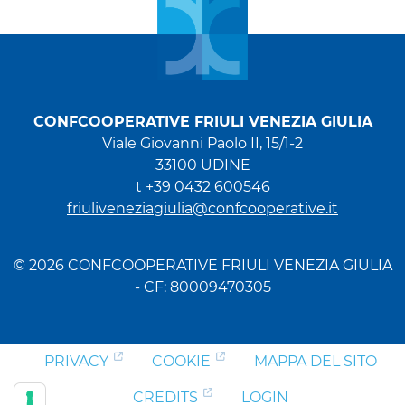
CONFCOOPERATIVE FRIULI VENEZIA GIULIA
Viale Giovanni Paolo II, 15/1-2
33100 UDINE
t +39 0432 600546
friuliveneziagiulia@confcooperative.it
© 2026 CONFCOOPERATIVE FRIULI VENEZIA GIULIA
- CF: 80009470305
PRIVACY
COOKIE
MAPPA DEL SITO
CREDITS
LOGIN