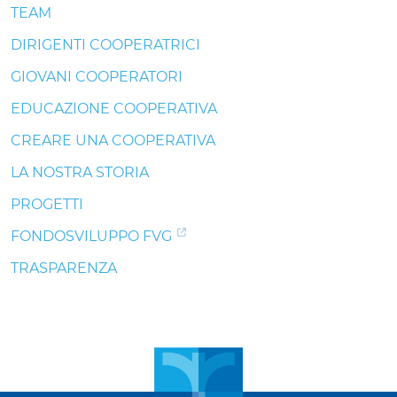
TEAM
DIRIGENTI COOPERATRICI
GIOVANI COOPERATORI
EDUCAZIONE COOPERATIVA
CREARE UNA COOPERATIVA
LA NOSTRA STORIA
PROGETTI
FONDOSVILUPPO FVG
TRASPARENZA