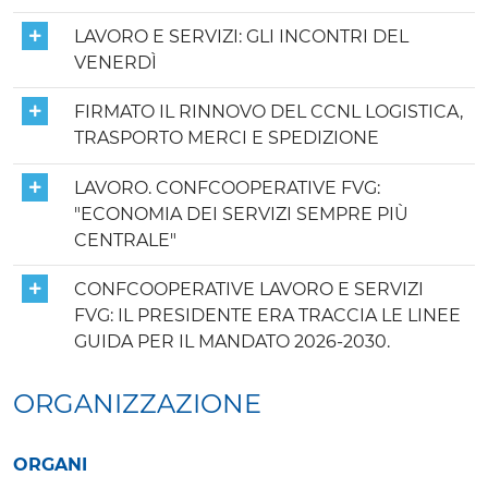
LAVORO E SERVIZI: GLI INCONTRI DEL
VENERDÌ
FIRMATO IL RINNOVO DEL CCNL LOGISTICA,
TRASPORTO MERCI E SPEDIZIONE
LAVORO. CONFCOOPERATIVE FVG:
"ECONOMIA DEI SERVIZI SEMPRE PIÙ
CENTRALE"
CONFCOOPERATIVE LAVORO E SERVIZI
FVG: IL PRESIDENTE ERA TRACCIA LE LINEE
GUIDA PER IL MANDATO 2026-2030.
ORGANIZZAZIONE
ORGANI