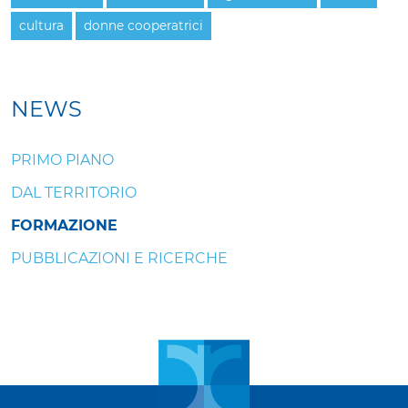
cultura
donne cooperatrici
NEWS
PRIMO PIANO
DAL TERRITORIO
FORMAZIONE
PUBBLICAZIONI E RICERCHE