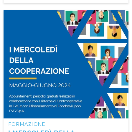
FORMAZIONE