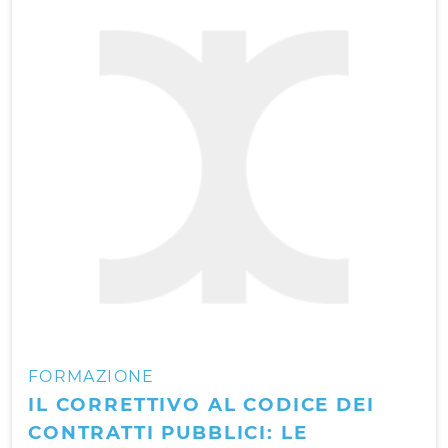
FORMAZIONE
IL CORRETTIVO AL CODICE DEI
CONTRATTI PUBBLICI: LE