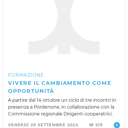
FORMAZIONE
VIVERE IL CAMBIAMENTO COME
OPPORTUNITÀ
A partire dal 14 ottobre un ciclo di tre incontri in
presenza a Pordenone, in collaborazione con la
Commissione regionale Dirigenti cooperatrici.
VENERDÌ 20 SETTEMBRE 2024
219