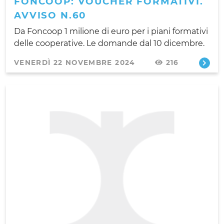
FONCOOP: VOUCHER FORMATIVI.
AVVISO N.60
Da Foncoop 1 milione di euro per i piani formativi
delle cooperative. Le domande dal 10 dicembre.
VENERDÌ 22 NOVEMBRE 2024
216