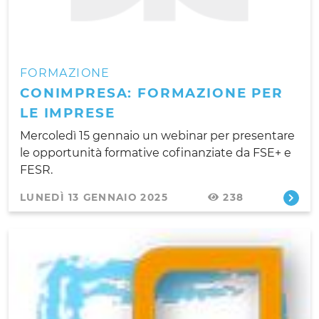
FORMAZIONE
CONIMPRESA: FORMAZIONE PER
LE IMPRESE
Mercoledì 15 gennaio un webinar per presentare
le opportunità formative cofinanziate da FSE+ e
FESR.
LUNEDÌ 13 GENNAIO 2025
238