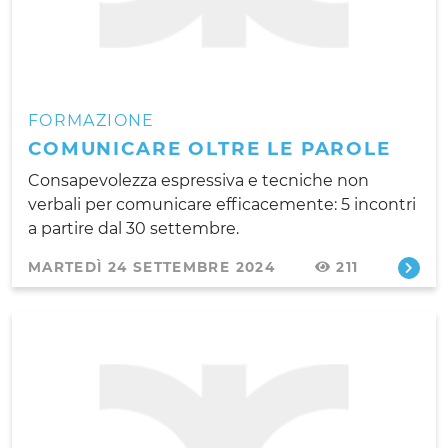
FORMAZIONE
COMUNICARE OLTRE LE PAROLE
Consapevolezza espressiva e tecniche non
verbali per comunicare efficacemente: 5 incontri
a partire dal 30 settembre.
MARTEDÌ 24 SETTEMBRE 2024
211