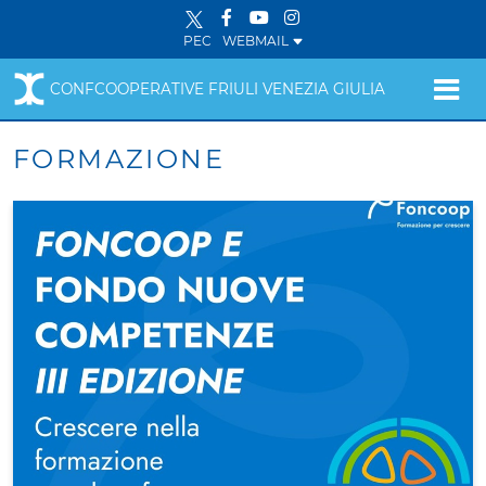
PEC
WEBMAIL
CONFCOOPERATIVE FRIULI VENEZIA GIULIA
FORMAZIONE