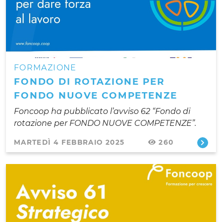
FORMAZIONE
FONDO DI ROTAZIONE PER
FONDO NUOVE COMPETENZE
Foncoop ha pubblicato l’avviso 62 “Fondo di
rotazione per FONDO NUOVE COMPETENZE”.
MARTEDÌ 4 FEBBRAIO 2025
260