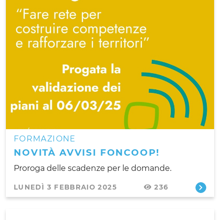
FORMAZIONE
NOVITÀ AVVISI FONCOOP!
Proroga delle scadenze per le domande.
LUNEDÌ 3 FEBBRAIO 2025
236