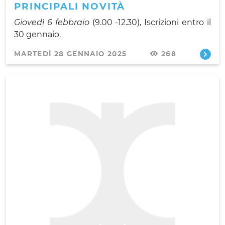
PRINCIPALI NOVITÀ
Giovedì 6 febbraio
(9.00 -12.30), Iscrizioni entro il
30 gennaio.
MARTEDÌ 28 GENNAIO 2025
268