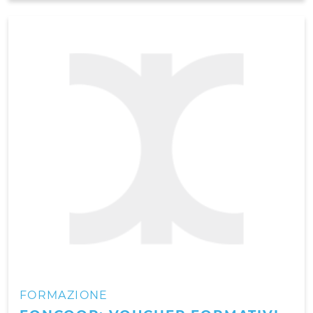
FORMAZIONE