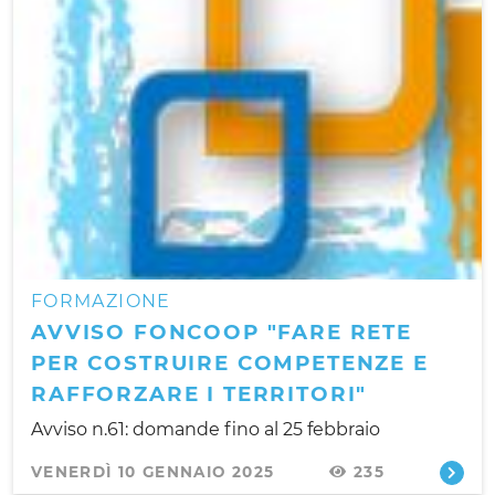
FORMAZIONE
AVVISO FONCOOP "FARE RETE
PER COSTRUIRE COMPETENZE E
RAFFORZARE I TERRITORI"
Avviso n.61: domande fino al 25 febbraio
VENERDÌ 10 GENNAIO 2025
235