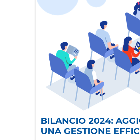
BILANCIO 2024: AGG
UNA GESTIONE EFFI