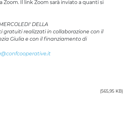
a Zoom. Il link Zoom sarà inviato a quanti si
i "MERCOLEDI' DELLA
atuiti realizzati in collaborazione con il
zia Giulia e con il finanziamento di
g@confcooperative.it
(565,95 KB)