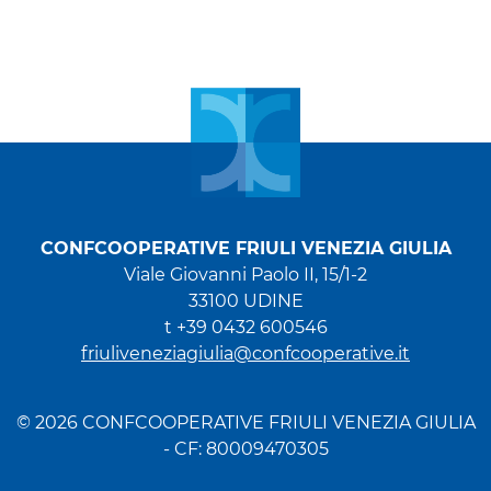
CONFCOOPERATIVE FRIULI VENEZIA GIULIA
Viale Giovanni Paolo II, 15/1-2
33100 UDINE
t +39 0432 600546
friuliveneziagiulia@confcooperative.it
© 2026 CONFCOOPERATIVE FRIULI VENEZIA GIULIA
- CF: 80009470305