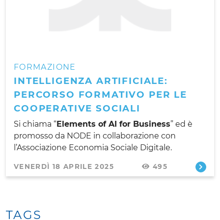
FORMAZIONE
INTELLIGENZA ARTIFICIALE:
PERCORSO FORMATIVO PER LE
COOPERATIVE SOCIALI
Si chiama “
Elements of AI for Business
” ed è
promosso da NODE in collaborazione con
l’Associazione Economia Sociale Digitale.
VENERDÌ 18 APRILE 2025
495
TAGS