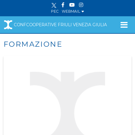
PEC
WEBMAIL
CONFCOOPERATIVE FRIULI VENEZIA GIULIA
FORMAZIONE