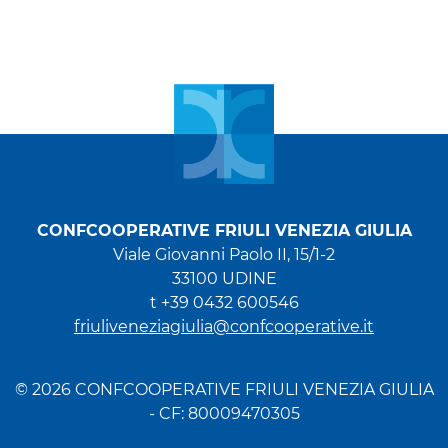
CONFCOOPERATIVE FRIULI VENEZIA GIULIA
Viale Giovanni Paolo II, 15/1-2
33100 UDINE
t +39 0432 600546
friuliveneziagiulia@confcooperative.it
© 2026 CONFCOOPERATIVE FRIULI VENEZIA GIULIA
- CF: 80009470305