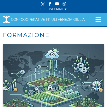
PEC
WEBMAIL
CONFCOOPERATIVE FRIULI VENEZIA GIULIA
FORMAZIONE