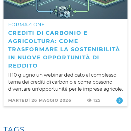
FORMAZIONE
CREDITI DI CARBONIO E
AGRICOLTURA: COME
TRASFORMARE LA SOSTENIBILITÀ
IN NUOVE OPPORTUNITÀ DI
REDDITO
Il 10 giugno un webinar dedicato al complesso
tema dei crediti di carbonio e come possono
diventare un'opportunità per le imprese agricole.
MARTEDÌ 26 MAGGIO 2026
125
TAGS