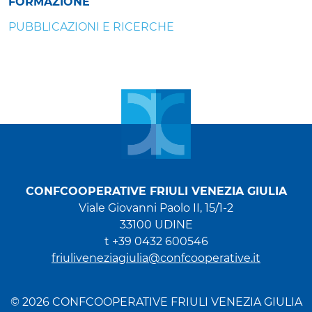
FORMAZIONE
PUBBLICAZIONI E RICERCHE
CONFCOOPERATIVE FRIULI VENEZIA GIULIA
Viale Giovanni Paolo II, 15/1-2
33100 UDINE
t +39 0432 600546
friuliveneziagiulia@confcooperative.it
© 2026 CONFCOOPERATIVE FRIULI VENEZIA GIULIA