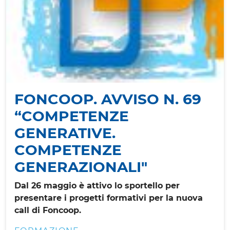
FONCOOP. AVVISO N. 69
“COMPETENZE
GENERATIVE.
COMPETENZE
GENERAZIONALI"
Dal 26 maggio è attivo lo sportello per
presentare i progetti formativi per la nuova
call di Foncoop.