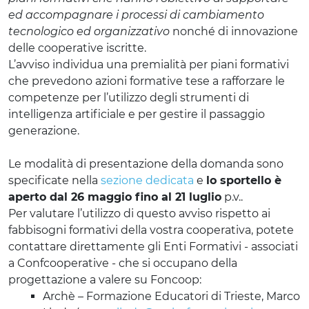
ed accompagnare i processi di cambiamento
tecnologico ed organizzativo
nonché di innovazione
delle cooperative iscritte.
L’avviso individua una premialità per piani formativi
che prevedono azioni formative tese a rafforzare le
competenze per l’utilizzo degli strumenti di
intelligenza artificiale e per gestire il passaggio
generazione.
Le modalità di presentazione della domanda sono
specificate nella
sezione dedicata
e
lo sportello è
aperto dal 26 maggio fino al 21 luglio
p.v..
Per valutare l’utilizzo di questo avviso rispetto ai
fabbisogni formativi della vostra cooperativa, potete
contattare direttamente gli Enti Formativi - associati
a Confcooperative - che si occupano della
progettazione a valere su Foncoop:
Archè – Formazione Educatori di Trieste, Marco