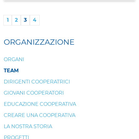
1
2
3
4
ORGANIZZAZIONE
ORGANI
TEAM
DIRIGENTI COOPERATRICI
GIOVANI COOPERATORI
EDUCAZIONE COOPERATIVA
CREARE UNA COOPERATIVA
LA NOSTRA STORIA
PROGETTI