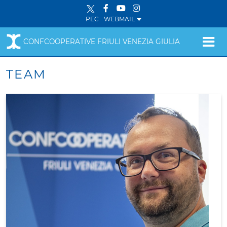
PEC
WEBMAIL
CONFCOOPERATIVE FRIULI VENEZIA GIULIA
TEAM