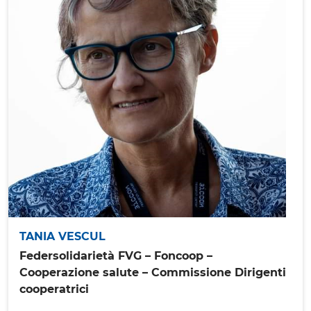
TANIA VESCUL
Federsolidarietà FVG – Foncoop –
Cooperazione salute – Commissione Dirigenti
cooperatrici