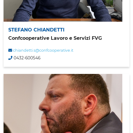
STEFANO CHIANDETTI
Confcooperative Lavoro e Servizi FVG
chiandetti.s@confcooperative.it
0432-600546