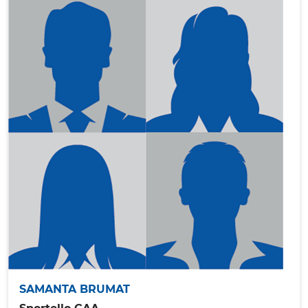
SAMANTA BRUMAT