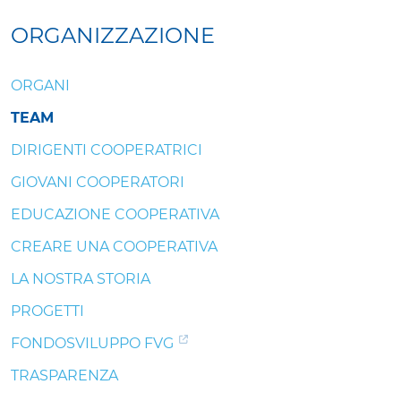
ORGANIZZAZIONE
ORGANI
TEAM
DIRIGENTI COOPERATRICI
GIOVANI COOPERATORI
EDUCAZIONE COOPERATIVA
CREARE UNA COOPERATIVA
LA NOSTRA STORIA
PROGETTI
FONDOSVILUPPO FVG
TRASPARENZA