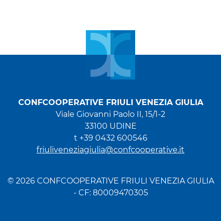
CONFCOOPERATIVE FRIULI VENEZIA GIULIA
Viale Giovanni Paolo II, 15/1-2
33100 UDINE
t +39 0432 600546
friuliveneziagiulia@confcooperative.it
© 2026 CONFCOOPERATIVE FRIULI VENEZIA GIULIA
- CF: 80009470305