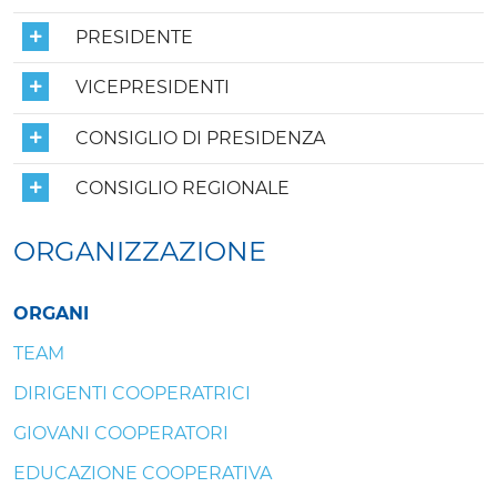
PRESIDENTE
VICEPRESIDENTI
CONSIGLIO DI PRESIDENZA
CONSIGLIO REGIONALE
ORGANIZZAZIONE
ORGANI
TEAM
DIRIGENTI COOPERATRICI
GIOVANI COOPERATORI
EDUCAZIONE COOPERATIVA