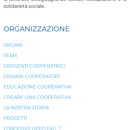
solidarietà sociale.
ORGANIZZAZIONE
ORGANI
TEAM
DIRIGENTI COOPERATRICI
GIOVANI COOPERATORI
EDUCAZIONE COOPERATIVA
CREARE UNA COOPERATIVA
LA NOSTRA STORIA
PROGETTI
FONDOSVILUPPO FVG