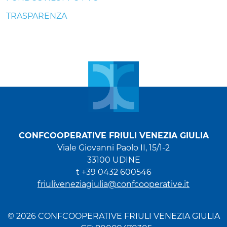
TRASPARENZA
CONFCOOPERATIVE FRIULI VENEZIA GIULIA
Viale Giovanni Paolo II, 15/1-2
33100 UDINE
t +39 0432 600546
friuliveneziagiulia@confcooperative.it
© 2026 CONFCOOPERATIVE FRIULI VENEZIA GIULIA