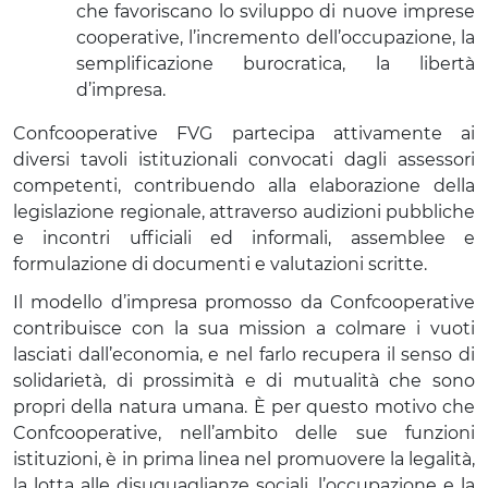
che favoriscano lo sviluppo di nuove imprese
cooperative, l’incremento dell’occupazione, la
semplificazione burocratica, la libertà
d’impresa.
Confcooperative FVG partecipa attivamente ai
diversi tavoli istituzionali convocati dagli assessori
competenti, contribuendo alla elaborazione della
legislazione regionale, attraverso audizioni pubbliche
e incontri ufficiali ed informali, assemblee e
formulazione di documenti e valutazioni scritte.
Il modello d’impresa promosso da Confcooperative
contribuisce con la sua mission a colmare i vuoti
lasciati dall’economia, e nel farlo recupera il senso di
solidarietà, di prossimità e di mutualità che sono
propri della natura umana. È per questo motivo che
Confcooperative, nell’ambito delle sue funzioni
istituzioni, è in prima linea nel promuovere la legalità,
la lotta alle disuguaglianze sociali, l’occupazione e la