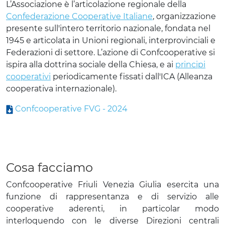
L’Associazione è l’articolazione regionale della
Confederazione Cooperative Italiane
, organizzazione
presente sull'intero territorio nazionale, fondata nel
1945 e articolata in Unioni regionali, interprovinciali e
Federazioni di settore. L’azione di Confcooperative si
ispira alla dottrina sociale della Chiesa, e ai
principi
cooperativi
periodicamente fissati dall'ICA (Alleanza
cooperativa internazionale).
Confcooperative FVG - 2024
Cosa facciamo
Confcooperative Friuli Venezia Giulia esercita una
funzione di rappresentanza e di servizio alle
cooperative aderenti, in particolar modo
interloquendo con le diverse Direzioni centrali