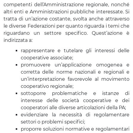
competenti dell’Amministrazione regionale, nonché
altri enti e Amministrazioni pubbliche interessate. Si
tratta di un’azione costante, svolta anche attraverso
le diverse Federazioni per quanto riguarda i temi che
riguardano un settore specifico. Quest’azione è
indirizzata a:
rappresentare e tutelare gli interessi delle
cooperative associate;
promuovere un’applicazione omogenea e
corretta delle norme nazionali e regionali e
un’interpretazione favorevole al movimento
cooperativo regionale;
sottoporre problematiche e istanze di
interesse delle società cooperative e dei
cooperatori alle diverse articolazioni della PA;
evidenziare la necessità di regolamentare
settori o problemi specifici;
proporre soluzioni normative e regolamentari