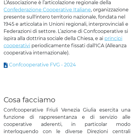
L’Associazione è l’articolazione regionale della
Confederazione Cooperative Italiane
, organizzazione
presente sull'intero territorio nazionale, fondata nel
1945 e articolata in Unioni regionali, interprovinciali e
Federazioni di settore. L’azione di Confcooperative si
ispira alla dottrina sociale della Chiesa, e ai
principi
cooperativi
periodicamente fissati dall'ICA (Alleanza
cooperativa internazionale).
Confcooperative FVG - 2024
Cosa facciamo
Confcooperative Friuli Venezia Giulia esercita una
funzione di rappresentanza e di servizio alle
cooperative aderenti, in particolar modo
interloquendo con le diverse Direzioni centrali