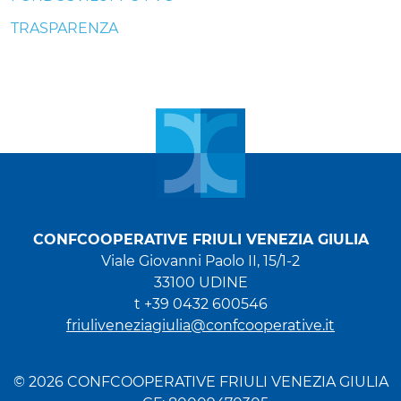
TRASPARENZA
CONFCOOPERATIVE FRIULI VENEZIA GIULIA
Viale Giovanni Paolo II, 15/1-2
33100 UDINE
t +39 0432 600546
friuliveneziagiulia@confcooperative.it
© 2026 CONFCOOPERATIVE FRIULI VENEZIA GIULIA