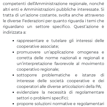
competenti dell’Amministrazione regionale, nonché
altri enti e Amministrazioni pubbliche interessate. Si
tratta di un’azione costante, svolta anche attraverso
le diverse Federazioni per quanto riguarda i temi che
riguardano un settore specifico. Quest’azione è
indirizzata a:
rappresentare e tutelare gli interessi delle
cooperative associate;
promuovere un’applicazione omogenea e
corretta delle norme nazionali e regionali e
un’interpretazione favorevole al movimento
cooperativo regionale;
sottoporre problematiche e istanze di
interesse delle società cooperative e dei
cooperatori alle diverse articolazioni della PA;
evidenziare la necessità di regolamentare
settori o problemi specifici;
proporre soluzioni normative e regolamentari