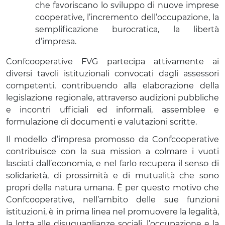
che favoriscano lo sviluppo di nuove imprese
cooperative, l’incremento dell’occupazione, la
semplificazione burocratica, la libertà
d’impresa.
Confcooperative FVG partecipa attivamente ai
diversi tavoli istituzionali convocati dagli assessori
competenti, contribuendo alla elaborazione della
legislazione regionale, attraverso audizioni pubbliche
e incontri ufficiali ed informali, assemblee e
formulazione di documenti e valutazioni scritte.
Il modello d’impresa promosso da Confcooperative
contribuisce con la sua mission a colmare i vuoti
lasciati dall’economia, e nel farlo recupera il senso di
solidarietà, di prossimità e di mutualità che sono
propri della natura umana. È per questo motivo che
Confcooperative, nell’ambito delle sue funzioni
istituzioni, è in prima linea nel promuovere la legalità,
la lotta alle disuguaglianze sociali, l’occupazione e la