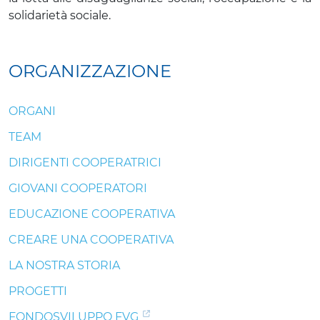
solidarietà sociale.
ORGANIZZAZIONE
ORGANI
TEAM
DIRIGENTI COOPERATRICI
GIOVANI COOPERATORI
EDUCAZIONE COOPERATIVA
CREARE UNA COOPERATIVA
LA NOSTRA STORIA
PROGETTI
FONDOSVILUPPO FVG