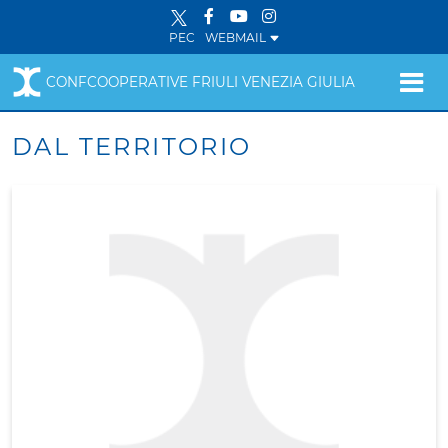
PEC
WEBMAIL
CONFCOOPERATIVE FRIULI VENEZIA GIULIA
DAL TERRITORIO