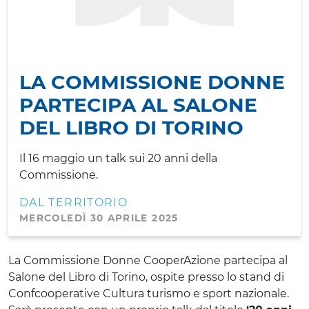
LA COMMISSIONE DONNE
PARTECIPA AL SALONE
DEL LIBRO DI TORINO
Il 16 maggio un talk sui 20 anni della
Commissione.
DAL TERRITORIO
MERCOLEDÌ 30 APRILE 2025
La Commissione Donne CooperAzione partecipa al
Salone del Libro di Torino, ospite presso lo stand di
Confcooperative Cultura turismo e sport nazionale.