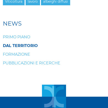
Viticoltura
lavoro
alberghi diffusi
NEWS
PRIMO PIANO
DAL TERRITORIO
FORMAZIONE
PUBBLICAZIONI E RICERCHE