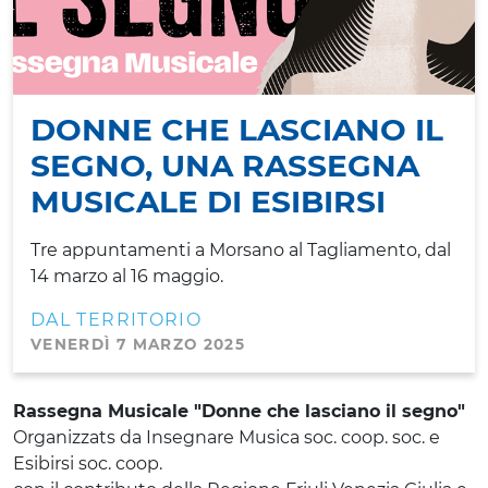
DONNE CHE LASCIANO IL
SEGNO, UNA RASSEGNA
MUSICALE DI ESIBIRSI
Tre appuntamenti a Morsano al Tagliamento, dal
14 marzo al 16 maggio.
DAL TERRITORIO
VENERDÌ 7 MARZO 2025
Rassegna Musicale "Donne che lasciano il segno"
Organizzats da Insegnare Musica soc. coop. soc. e
Esibirsi soc. coop.