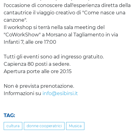
l'occasione di conoscere dall'esperienza diretta della
cantautrice il viaggio creativo di "Come nasce una
canzone".
Il workshop si terrà nella sala meeting del
"CoWorkShow" a Morsano al Tagliamento in via
Infanti 7, alle ore 17:00
Tutti gli eventi sono ad ingresso gratuito.
Capienza 80 posti a sedere.
Apertura porte alle ore 20:15
Non è prevista prenotazione.
Informazioni su
info@esibirsi.it
TAG:
cultura
donne cooperatrici
Musica