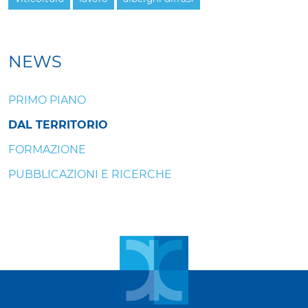
NEWS
PRIMO PIANO
DAL TERRITORIO
FORMAZIONE
PUBBLICAZIONI E RICERCHE